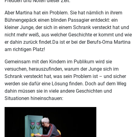
Freuden und Nöten dieser Zeit.
Aber Martina hat ein Problem. Sie hat nämlich in ihrem
Bühnengepäck einen blinden Passagier entdeckt: ein
kleiner Junge, der sich in einem Schrank versteckt hat und
nicht mehr weiß, aus welcher Geschichte er kommt und wie
er dahin zurück findet.Da ist er bei der Berufs-Oma Martina
am richtigen Platz!
Gemeinsam mit den Kindern im Publikum wird sie
versuchen, herauszufinden, warum der Junge sich im
Schrank versteckt hat, was sein Problem ist – und sicher
werden sie dafür eine Lösung finden. Doch auf dem Weg
dahin müssen sie in viele andere Geschichten und
Situationen hineinschauen: