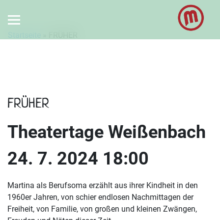
Startseite
»
FRÜHER
FRÜHER
Theatertage Weißenbach
24. 7. 2024 18:00
Martina als Berufsoma erzählt aus ihrer Kindheit in den
1960er Jahren, von schier endlosen Nachmittagen der
Freiheit, von Familie, von großen und kleinen Zwängen,