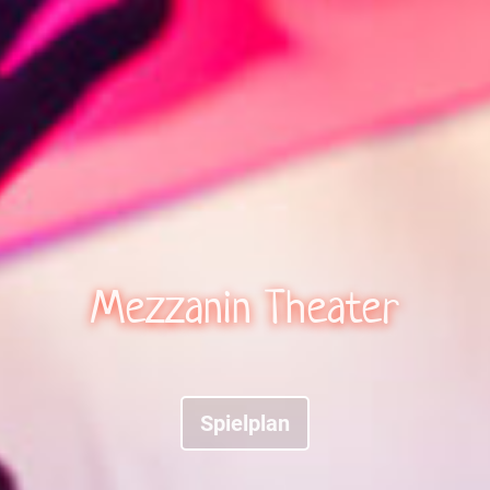
Mezzanin Theater
Spielplan