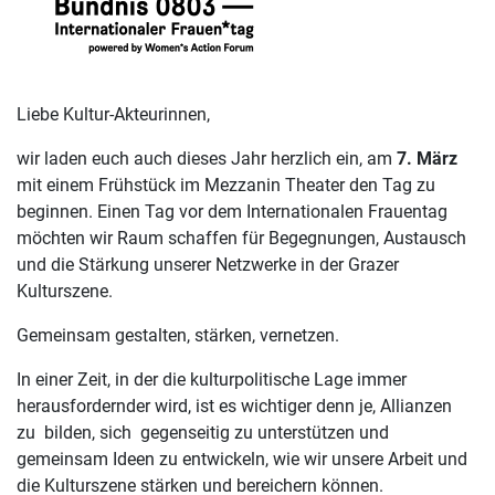
Liebe Kultur-Akteurinnen,
wir laden euch auch dieses Jahr herzlich ein, am
7. März
mit einem Frühstück im Mezzanin Theater den Tag zu
beginnen. Einen Tag vor dem Internationalen Frauentag
möchten wir Raum schaffen für Begegnungen, Austausch
und die Stärkung unserer Netzwerke in der Grazer
Kulturszene.
Gemeinsam gestalten, stärken, vernetzen.
In einer Zeit, in der die kulturpolitische Lage immer
herausfordernder wird, ist es wichtiger denn je, Allianzen
zu bilden, sich gegenseitig zu unterstützen und
gemeinsam Ideen zu entwickeln, wie wir unsere Arbeit und
die Kulturszene stärken und bereichern können.