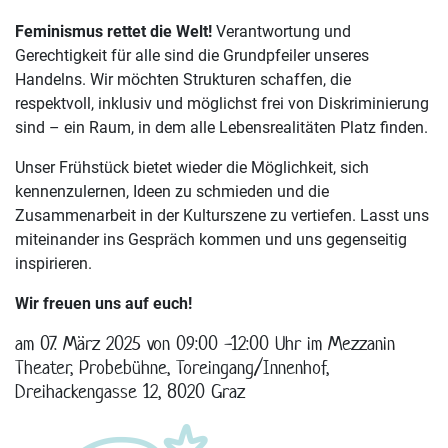
Feminismus rettet die Welt!
Verantwortung und
Gerechtigkeit für alle sind die Grundpfeiler unseres
Handelns. Wir möchten Strukturen schaffen, die
respektvoll, inklusiv und möglichst frei von Diskriminierung
sind – ein Raum, in dem alle Lebensrealitäten Platz finden.
Unser Frühstück bietet wieder die Möglichkeit, sich
kennenzulernen, Ideen zu schmieden und die
Zusammenarbeit in der Kulturszene zu vertiefen. Lasst uns
miteinander ins Gespräch kommen und uns gegenseitig
inspirieren.
Wir freuen uns auf euch!
am 07. März 2025 von 09:00 -12:00 Uhr im Mezzanin
Theater, Probebühne, Toreingang/Innenhof,
Dreihackengasse 12, 8020 Graz