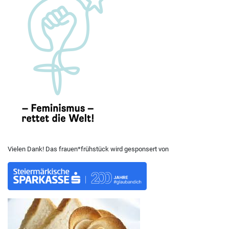
Vielen Dank! Das frauen*frühstück wird gesponsert von