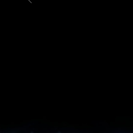
Previous