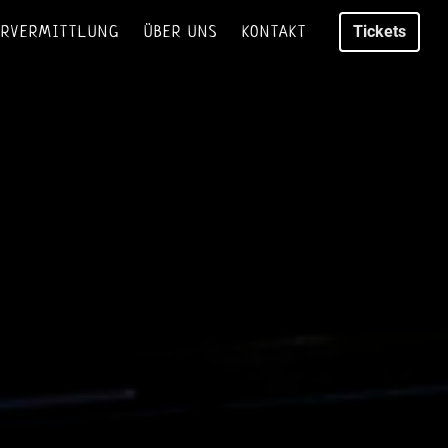
URVERMITTLUNG
ÜBER UNS
KONTAKT
Tickets