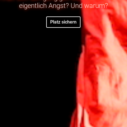
eigentlich Angst? Und warum?
Platz sichern