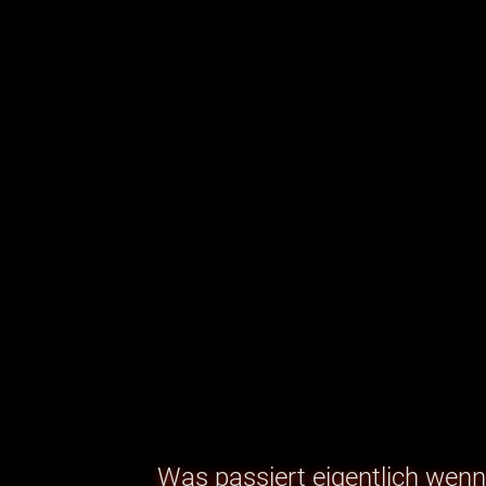
Was passiert eigentlich wenn