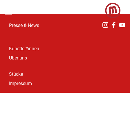
Presse & News
Künstler*innen
Über uns
Stücke
Impressum