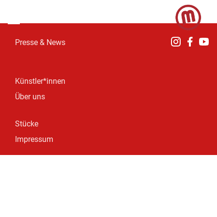
Presse & News
Künstler*innen
Über uns
Stücke
Impressum