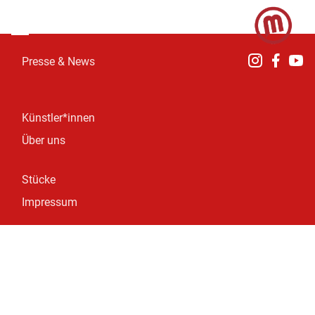
Presse & News
Künstler*innen
Über uns
Stücke
Impressum