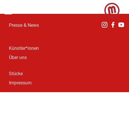
Presse & News
Künstler*innen
Über uns
Stücke
Impressum