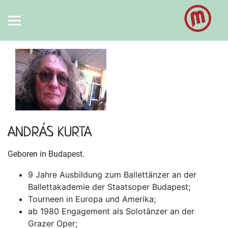
ANDRÁS KURTA
Geboren in Budapest.
9 Jahre Ausbildung zum Ballettänzer an der
Ballettakademie der Staatsoper Budapest;
Tourneen in Europa und Amerika;
ab 1980 Engagement als Solotänzer an der
Grazer Oper;