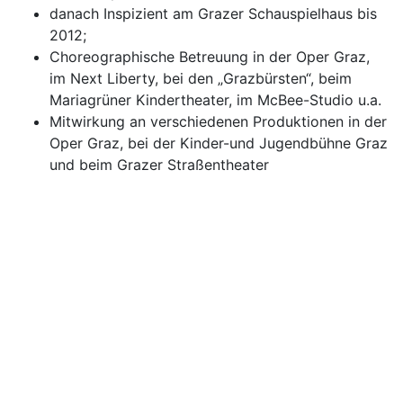
danach Inspizient am Grazer Schauspielhaus bis
2012;
Choreographische Betreuung in der Oper Graz,
im Next Liberty, bei den „Grazbürsten“, beim
Mariagrüner Kindertheater, im McBee-Studio u.a.
Mitwirkung an verschiedenen Produktionen in der
Oper Graz, bei der Kinder-und Jugendbühne Graz
und beim Grazer Straßentheater