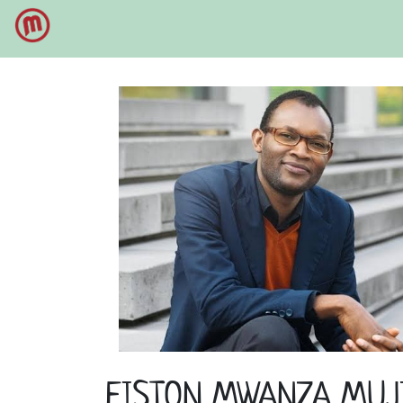
FISTON MWANZA MUJ