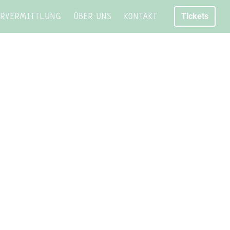
URVERMITTLUNG
ÜBER UNS
KONTAKT
Tickets