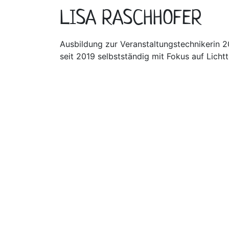
LISA RASCHHOFER
Ausbildung zur Veranstaltungstechnikerin 
seit 2019 selbstständig mit Fokus auf Lichtt