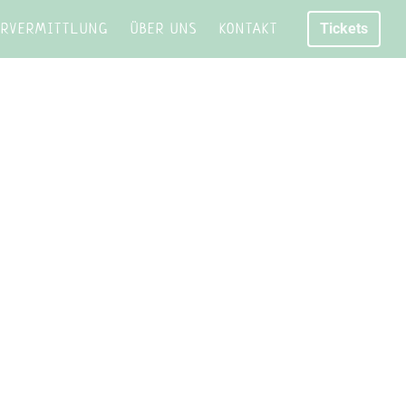
URVERMITTLUNG
ÜBER UNS
KONTAKT
Tickets