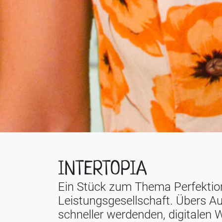
INTERTOPIA
Ein Stück zum Thema Perfektio
Leistungsgesellschaft. Übers A
schneller werdenden, digitalen W