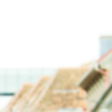
URVERMITTLUNG
ÜBER UNS
KONTAKT
Tickets