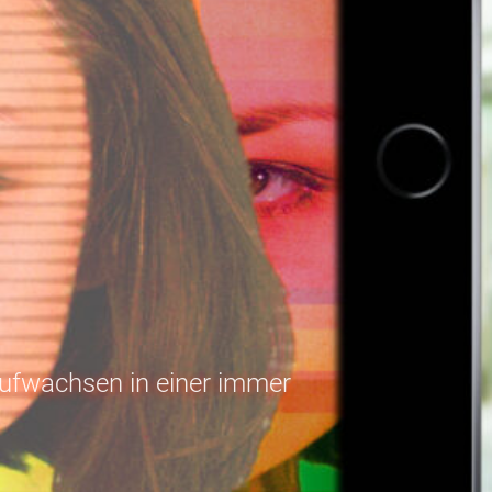
Aufwachsen in einer immer