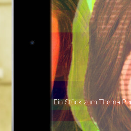
Ein Stück zum Thema Perf