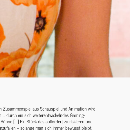
en Zusammenspiel aus Schauspiel und Animation wird
 ... durch ein sich weiterentwickelndes Gaming-
Bühne [...] Ein Stück das auffordert zu riskieren und
zufallen – solange man sich immer bewusst bleibt,