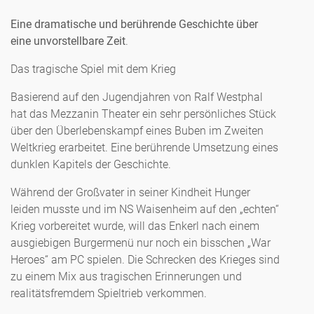
Eine dramatische und berührende Geschichte über
eine unvorstellbare Zeit
.
Das tragische Spiel mit dem Krieg
Basierend auf den Jugendjahren von Ralf Westphal
hat das Mezzanin Theater ein sehr persönliches Stück
über den Überlebenskampf eines Buben im Zweiten
Weltkrieg erarbeitet. Eine berührende Umsetzung eines
dunklen Kapitels der Geschichte.
Während der Großvater in seiner Kindheit Hunger
leiden musste und im NS Waisenheim auf den „echten“
Krieg vorbereitet wurde, will das Enkerl nach einem
ausgiebigen Burgermenü nur noch ein bisschen „War
Heroes“ am PC spielen. Die Schrecken des Krieges sind
zu einem Mix aus tragischen Erinnerungen und
realitätsfremdem Spieltrieb verkommen.